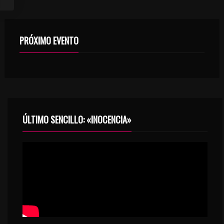
PRÓXIMO EVENTO
ÚLTIMO SENCILLO: «INOCENCIA»