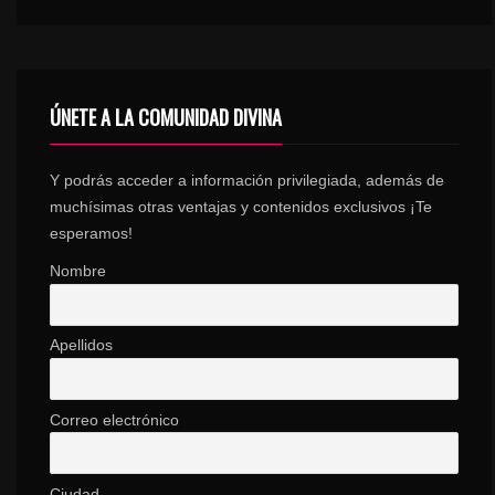
ÚNETE A LA COMUNIDAD DIVINA
Y podrás acceder a información privilegiada, además de
muchísimas otras ventajas y contenidos exclusivos ¡Te
esperamos!
Nombre
Apellidos
Correo electrónico
Ciudad