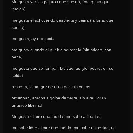
Me gusta ver los pájaros que vuelan, (me gusta que
vuelen)
me gusta el sol cuando despierta y peina (la luna, que
sueña)
me gusta, ay me gusta
me gusta cuando el pueblo se rebela (sin miedo, con
pena)
me gusta que se rompan las caenas (del pobre, en su
celda)
resuena, la sangre de ellos por mis venas
retumban, arados a golpe de tierra, sin aire, lloran
gritando libertad
Me gusta el aire que me da, me sabe a libertad
me sabe libre el aire que me da, me sabe a libertad, no