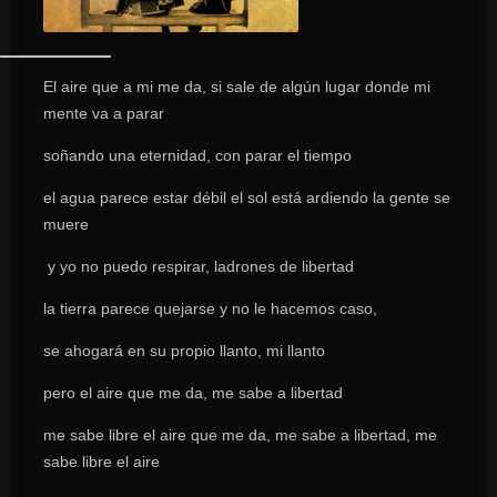
El aire que a mi me da, si sale de algún lugar donde mi
mente va a parar
soñando una eternidad, con parar el tiempo
el agua parece estar débil el sol está ardiendo la gente se
muere
y yo no puedo respirar, ladrones de libertad
la tierra parece quejarse y no le hacemos caso,
se ahogará en su propio llanto, mi llanto
pero el aire que me da, me sabe a libertad
me sabe libre el aire que me da, me sabe a libertad, me
sabe libre el aire