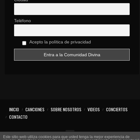
Teléfono
Acepto la política de privacidad
INICIO
CANCIONES
SOBRE NOSOTROS
VIDEOS
CONCIERTOS
CONTACTO
Este sitio web utiliza cookies para que usted tenga la mejor experiencia de