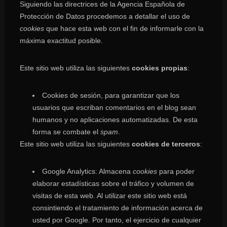
Siguiendo las directrices de la Agencia Española de
Protección de Datos procedemos a detallar el uso de
cookies
que hace esta web con el fin de informarle con la
máxima exactitud posible.
Este sitio web utiliza las siguientes
cookies propias
:
Cookies de sesión, para garantizar que los
usuarios que escriban comentarios en el blog sean
humanos y no aplicaciones automatizadas. De esta
forma se combate el
spam
.
Este sitio web utiliza las siguientes
cookies de terceros
:
Google Analytics: Almacena
cookies
para poder
elaborar estadísticas sobre el tráfico y volumen de
visitas de esta web. Al utilizar este sitio web está
consintiendo el tratamiento de información acerca de
usted por Google. Por tanto, el ejercicio de cualquier