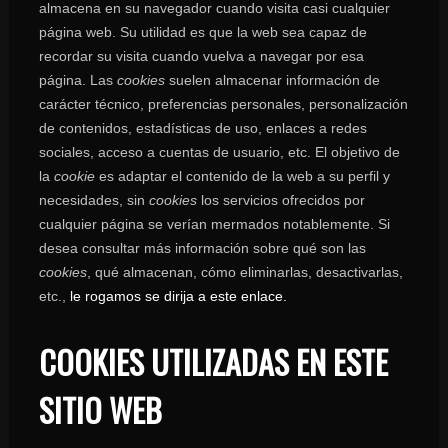
almacena en su navegador cuando visita casi cualquier
página web. Su utilidad es que la web sea capaz de
recordar su visita cuando vuelva a navegar por esa
página. Las
cookies
suelen almacenar información de
carácter técnico, preferencias personales, personalización
de contenidos, estadísticas de uso, enlaces a redes
sociales, acceso a cuentas de usuario, etc. El objetivo de
la
cookie
es adaptar el contenido de la web a su perfil y
necesidades, sin
cookies
los servicios ofrecidos por
cualquier página se verían mermados notablemente. Si
desea consultar más información sobre qué son las
cookies
, qué almacenan, cómo eliminarlas, desactivarlas,
etc.,
le rogamos se dirija a este enlace.
COOKIES UTILIZADAS EN ESTE
SITIO WEB