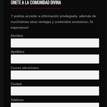
ÚNETE A LA COMUNIDAD DIVINA
Y podrás acceder a información privilegiada, además de
muchísimas otras ventajas y contenidos exclusivos ¡Te
esperamos!
Nombre
Apellidos
Correo electrónico
Ciudad
Teléfono