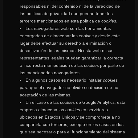
responsables ni del contenido ni de la veracidad de
las políticas de privacidad que puedan tener los
terceros mencionados en esta política de
cookies
.
Los navegadores web son las herramientas
encargadas de almacenar las
cookies
y desde este
lugar debe efectuar su derecho a eliminación o
desactivación de las mismas. Ni esta web ni sus
representantes legales pueden garantizar la correcta
o incorrecta manipulación de las
cookies
por parte de
los mencionados navegadores.
En algunos casos es necesario instalar
cookies
para que el navegador no olvide su decisión de no
aceptación de las mismas.
En el caso de las
cookies
de Google Analytics, esta
empresa almacena las
cookies
en servidores
ubicados en Estados Unidos y se compromete a no
compartirla con terceros, excepto en los casos en los
que sea necesario para el funcionamiento del sistema