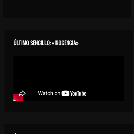
ÚLTIMO SENCILLO: «INOCENCIA»