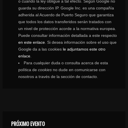
o cuando la ley obligue a tal efecto. Según Google no
guarda su dirección IP. Google Inc. es una compañía
adherida al Acuerdo de Puerto Seguro que garantiza
que todos los datos transferidos serán tratados con
un nivel de protección acorde a la normativa europea.
Puede consultar información detallada a este respecto
en este enlace
. Si desea información sobre el uso que
Google da a las cookies
le adjuntamos este otro
enlace
.
Para cualquier duda o consulta acerca de esta
política de
cookies
no dude en comunicarse con
nosotros a través de la sección de contacto.
PRÓXIMO EVENTO