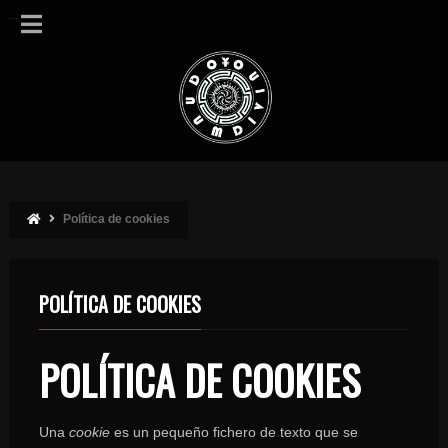
Política de cookies
POLÍTICA DE COOKIES
POLÍTICA DE COOKIES
Una
cookie
es un pequeño fichero de texto que se