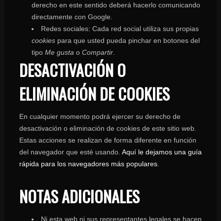
derecho en este sentido deberá hacerlo comunicando
directamente con Google.
Redes sociales: Cada red social utiliza sus propias
cookies
para que usted pueda pinchar en botones del
tipo
Me gusta
o
Compartir
.
DESACTIVACIÓN O
ELIMINACIÓN DE COOKIES
En cualquier momento podrá ejercer su derecho de
desactivación o eliminación de cookies de este sitio web.
Estas acciones se realizan de forma diferente en función
del navegador que esté usando.
Aquí le dejamos una guía
rápida para los navegadores más populares
.
NOTAS ADICIONALES
Ni esta web ni sus representantes legales se hacen