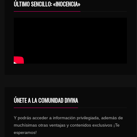
ÚLTIMO SENCILLO: «INOCENCIA»
ÚNETE A LA COMUNIDAD DIVINA
Y podrás acceder a información privilegiada, además de
muchísimas otras ventajas y contenidos exclusivos ¡Te
esperamos!