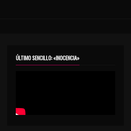
ÚLTIMO SENCILLO: «INOCENCIA»