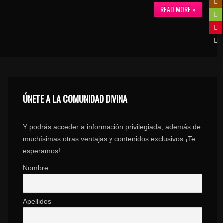
READ MORE »
ÚNETE A LA COMUNIDAD DIVINA
Y podrás acceder a información privilegiada, además de
muchísimas otras ventajas y contenidos exclusivos ¡Te
esperamos!
Nombre
Apellidos