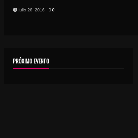
julio 26, 2016
0
PRÓXIMO EVENTO