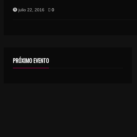
julio 22, 2016
0
PRÓXIMO EVENTO