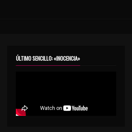
ÚLTIMO SENCILLO: «INOCENCIA»