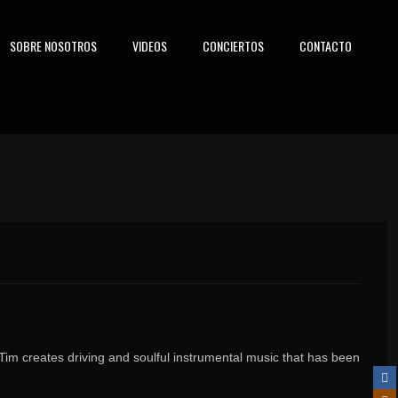
SOBRE NOSOTROS
VIDEOS
CONCIERTOS
CONTACTO
im creates driving and soulful instrumental music that has been