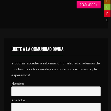
READ MORE »
ÚNETE A LA COMUNIDAD DIVINA
Y podrás acceder a información privilegiada, además de
muchísimas otras ventajas y contenidos exclusivos ¡Te
esperamos!
Nombre
Apellidos