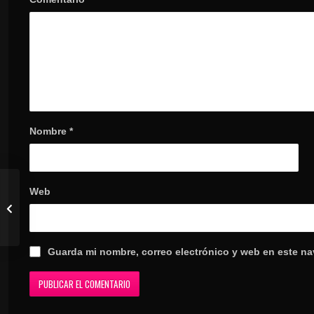
Nombre
*
Web
Guarda mi nombre, correo electrónico y web en este n