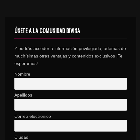
ÚNETE A LA COMUNIDAD DIVINA
Y podrás acceder a información privilegiada, además de
muchísimas otras ventajas y contenidos exclusivos ¡Te
esperamos!
Nombre
Apellidos
Correo electrónico
Ciudad