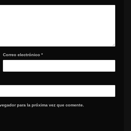
Correo electrónico
*
avegador para la próxima vez que comente.