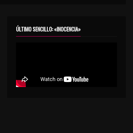
ÚLTIMO SENCILLO: «INOCENCIA»