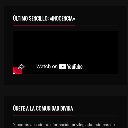
ÚLTIMO SENCILLO: «INOCENCIA»
ÚNETE A LA COMUNIDAD DIVINA
Y podrás acceder a información privilegiada, además de