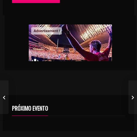
PRÓXIMO EVENTO