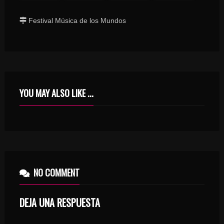
Festival Música de los Mundos
YOU MAY ALSO LIKE ...
BILBAO
NO COMMENT
DEJA UNA RESPUESTA