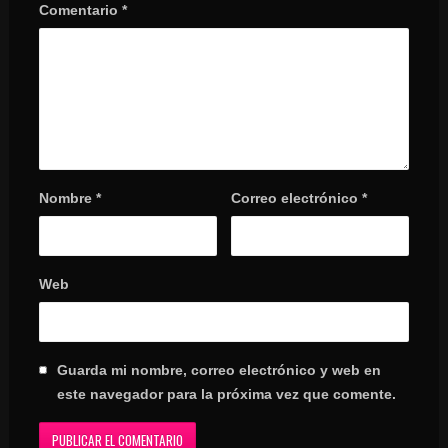
Comentario
*
Nombre
*
Correo electrónico
*
Web
Guarda mi nombre, correo electrónico y web en
este navegador para la próxima vez que comente.