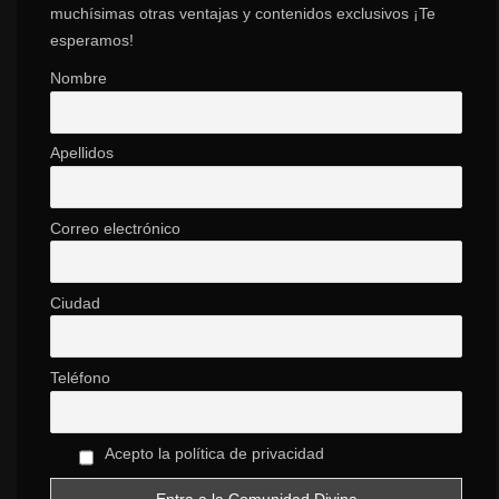
muchísimas otras ventajas y contenidos exclusivos ¡Te
esperamos!
Nombre
Apellidos
Correo electrónico
Ciudad
Teléfono
Acepto la política de privacidad