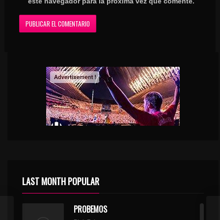
este navegador para la próxima vez que comente.
LAST MONTH POPULAR
PROBEMOS