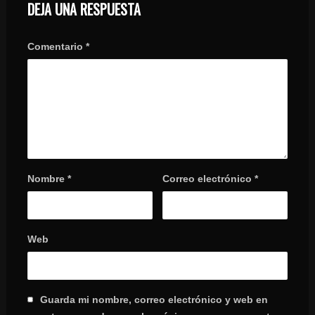
DEJA UNA RESPUESTA
Comentario
*
Nombre
*
Correo electrónico
*
Web
Guarda mi nombre, correo electrónico y web en