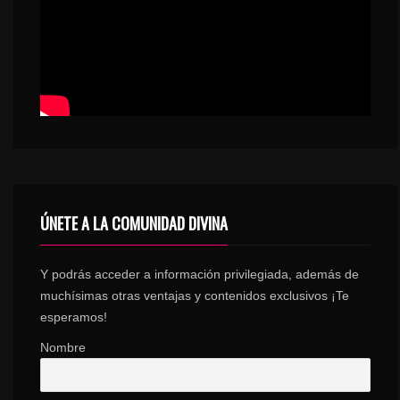
ÚNETE A LA COMUNIDAD DIVINA
Y podrás acceder a información privilegiada, además de
muchísimas otras ventajas y contenidos exclusivos ¡Te
esperamos!
Nombre