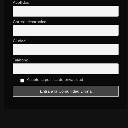
Apellidos
Correo electrónico
Ciudad
Teléfono
Acepto la política de privacidad