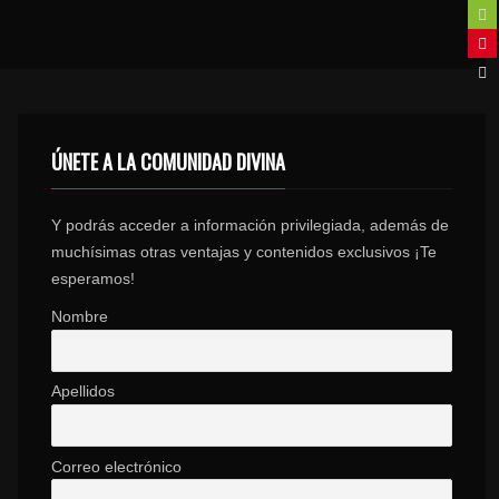
ÚNETE A LA COMUNIDAD DIVINA
Y podrás acceder a información privilegiada, además de
muchísimas otras ventajas y contenidos exclusivos ¡Te
esperamos!
Nombre
Apellidos
Correo electrónico