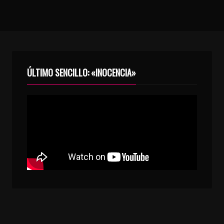
ÚLTIMO SENCILLO: «INOCENCIA»