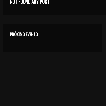
NOT FOUND ANY POST
PRÓXIMO EVENTO