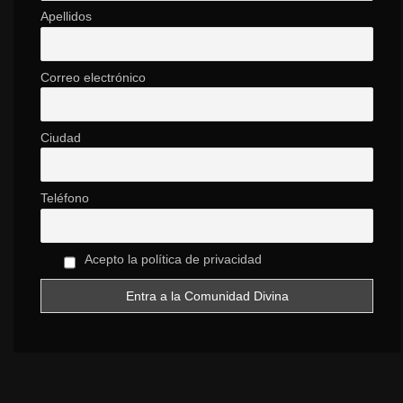
Apellidos
Correo electrónico
Ciudad
Teléfono
Acepto la política de privacidad