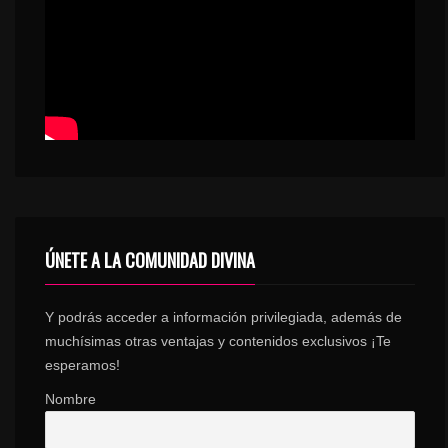
ÚNETE A LA COMUNIDAD DIVINA
Y podrás acceder a información privilegiada, además de
muchísimas otras ventajas y contenidos exclusivos ¡Te
esperamos!
Nombre