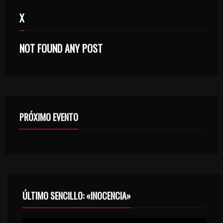
X
NOT FOUND ANY POST
PRÓXIMO EVENTO
ÚLTIMO SENCILLO: «INOCENCIA»