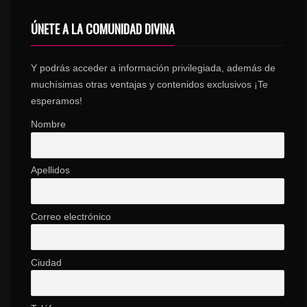
ÚNETE A LA COMUNIDAD DIVINA
Y podrás acceder a información privilegiada, además de
muchísimas otras ventajas y contenidos exclusivos ¡Te
esperamos!
Nombre
Apellidos
Correo electrónico
Ciudad