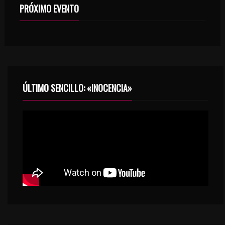
PRÓXIMO EVENTO
ÚLTIMO SENCILLO: «INOCENCIA»